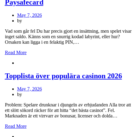
Paysafecard
Posted
May 7, 2026
on
by
Vad som går fel Du har precis gjort en insättning, men spelet visar
inget saldo. Känns som en snurrig kodad labyrint, eller hur?
Orsaken kan ligga i en felaktig PIN,…
Read More
Topplista över populära casinon 2026
Posted
May 7, 2026
on
by
Problem: Spelare drunknar i djungeln av erbjudanden Alla tror att
ett slött sökord räcker för att hitta “det bästa casinot”. Fel.
Marknaden är ett virrvarr av bonusar, licenser och dolda…
Read More