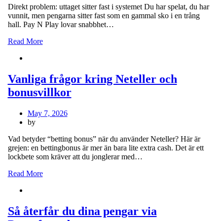
Direkt problem: uttaget sitter fast i systemet Du har spelat, du har
vunnit, men pengarna sitter fast som en gammal sko i en trång
hall. Pay N Play lovar snabbhet…
Read More
Vanliga frågor kring Neteller och
bonusvillkor
Posted
May 7, 2026
on
by
Vad betyder “betting bonus” när du använder Neteller? Här är
grejen: en bettingbonus är mer än bara lite extra cash. Det är ett
lockbete som kräver att du jonglerar med…
Read More
Så återfår du dina pengar via